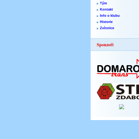
Tým
Kontakt
Info o klubu
Historie
Zvírotice
Sponzoři