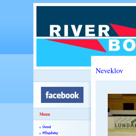
Neveklov
Menu
Úvod
Příspěvky