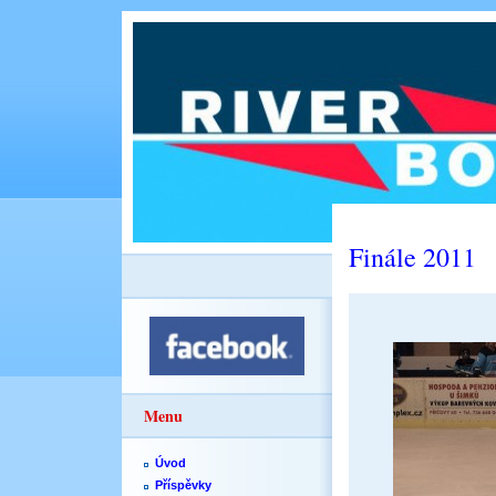
Finále 2011
Menu
Úvod
Příspěvky