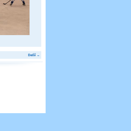
Další →