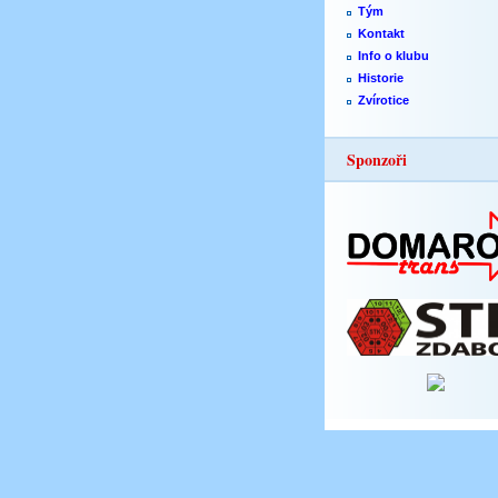
Tým
Kontakt
Info o klubu
Historie
Zvírotice
Sponzoři