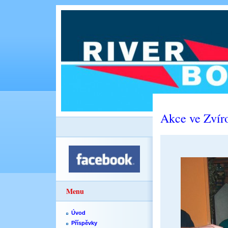
Akce ve Zvíro
Menu
Úvod
Příspěvky