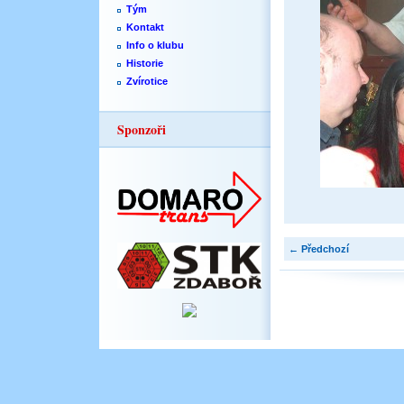
Tým
Kontakt
Info o klubu
Historie
Zvírotice
Sponzoři
← Předchozí