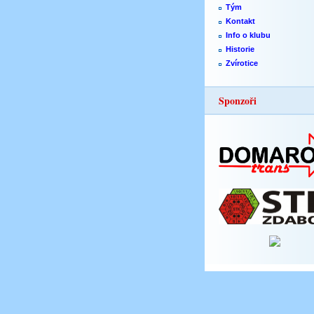
Tým
Kontakt
Info o klubu
Historie
Zvírotice
Sponzoři