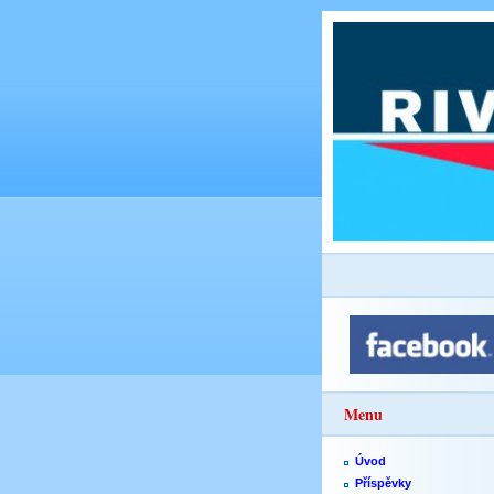
Menu
Úvod
Příspěvky